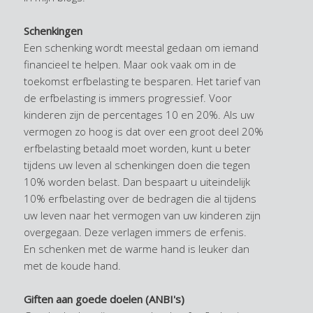
Schenkingen
Een schenking wordt meestal gedaan om iemand
financieel te helpen. Maar ook vaak om in de
toekomst erfbelasting te besparen. Het tarief van
de erfbelasting is immers progressief. Voor
kinderen zijn de percentages 10 en 20%. Als uw
vermogen zo hoog is dat over een groot deel 20%
erfbelasting betaald moet worden, kunt u beter
tijdens uw leven al schenkingen doen die tegen
10% worden belast. Dan bespaart u uiteindelijk
10% erfbelasting over de bedragen die al tijdens
uw leven naar het vermogen van uw kinderen zijn
overgegaan. Deze verlagen immers de erfenis.
En schenken met de warme hand is leuker dan
met de koude hand.
Giften aan goede doelen (ANBI's)