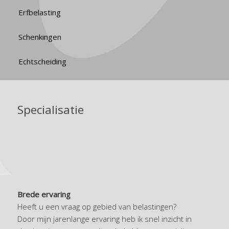
Erfbelasting
Schenkingen
Echtscheiding
Specialisatie
Brede ervaring
Heeft u een vraag op gebied van belastingen?
Door mijn jarenlange ervaring heb ik snel inzicht in