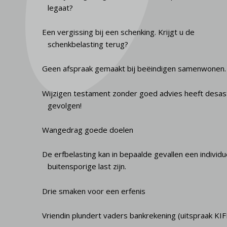
legaat?
Een vergissing bij een schenking. Krijgt u de
schenkbelasting terug?
Geen afspraak gemaakt bij beëindigen samenwonen.
Wijzigen testament zonder goed advies heeft desa
gevolgen!
Wangedrag goede doelen
De erfbelasting kan in bepaalde gevallen een individu
buitensporige last zijn.
Drie smaken voor een erfenis
Vriendin plundert vaders bankrekening (uitspraak KIF