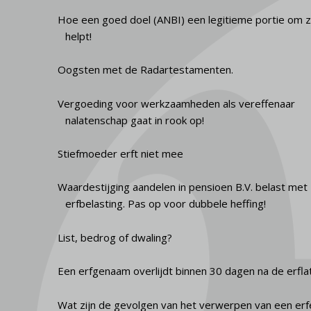
Hoe een goed doel (ANBI) een legitieme portie om 
helpt!
Oogsten met de Radartestamenten.
Vergoeding voor werkzaamheden als vereffenaar
nalatenschap gaat in rook op!
Stiefmoeder erft niet mee
Waardestijging aandelen in pensioen B.V. belast met
erfbelasting. Pas op voor dubbele heffing!
List, bedrog of dwaling?
Een erfgenaam overlijdt binnen 30 dagen na de erfla
Wat zijn de gevolgen van het verwerpen van een erf