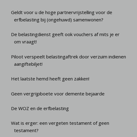
Geldt voor u de hoge partnervrijstelling voor de
erfbelasting bij (ongehuwd) samenwonen?
De belastingdienst geeft ook vouchers af mits je er
om vraagt!
Piloot verspeelt belastingaftrek door verzuim indienen
aangiftebiljet!
Het laatste hemd heeft geen zakken!
Geen vergrijpboete voor demente bejaarde
De WOZ en de erfbelasting
Wat is erger: een vergeten testament of geen
testament?