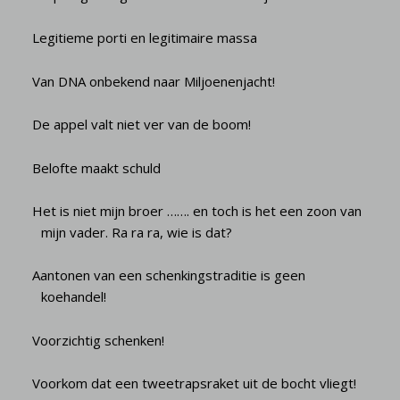
Legitieme porti en legitimaire massa
Van DNA onbekend naar Miljoenenjacht!
De appel valt niet ver van de boom!
Belofte maakt schuld
Het is niet mijn broer ……. en toch is het een zoon van
mijn vader. Ra ra ra, wie is dat?
Aantonen van een schenkingstraditie is geen
koehandel!
Voorzichtig schenken!
Voorkom dat een tweetrapsraket uit de bocht vliegt!