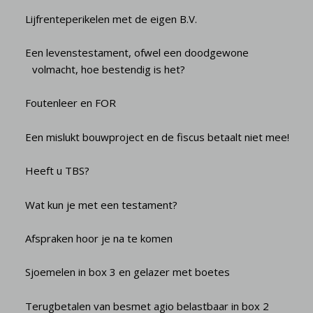
Lijfrenteperikelen met de eigen B.V.
Een levenstestament, ofwel een doodgewone
volmacht, hoe bestendig is het?
Foutenleer en FOR
Een mislukt bouwproject en de fiscus betaalt niet mee!
Heeft u TBS?
Wat kun je met een testament?
Afspraken hoor je na te komen
Sjoemelen in box 3 en gelazer met boetes
Terugbetalen van besmet agio belastbaar in box 2