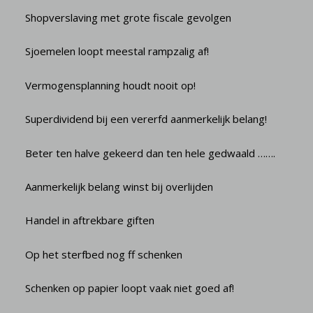
Shopverslaving met grote fiscale gevolgen
Sjoemelen loopt meestal rampzalig af!
Vermogensplanning houdt nooit op!
Superdividend bij een vererfd aanmerkelijk belang!
Beter ten halve gekeerd dan ten hele gedwaald …….
Aanmerkelijk belang winst bij overlijden
Handel in aftrekbare giften
Op het sterfbed nog ff schenken
Schenken op papier loopt vaak niet goed af!