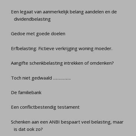
Een legaat van aanmerkelijk belang aandelen en de
dividendbelasting
Gedoe met goede doelen
Erfbelasting: Fictieve verkrijging woning moeder.
Aangifte schenkbelasting intrekken of omdenken?
Toch niet gedwaald …………….
De familiebank
Een conflictbestendig testament
Schenken aan een ANBI bespaart veel belasting, maar
is dat ook zo?