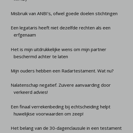
Misbruik van ANBI’s, ofwel goede doelen stichtingen
Een legataris heeft niet dezelfde rechten als een
erfgenaam
Het is mijn uitdrukkelijke wens om mijn partner
beschermd achter te laten
Mijn ouders hebben een Radartestament. Wat nu?
Nalatenschap negatief. Zuivere aanvaarding door
verkeerd advies!
Een finaal verrekenbeding bij echtscheiding helpt
huwelijkse voorwaarden om zeep!
Het belang van de 30-dagenclausule in een testament