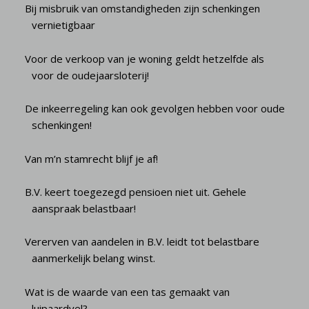
Bij misbruik van omstandigheden zijn schenkingen
vernietigbaar
Voor de verkoop van je woning geldt hetzelfde als
voor de oudejaarsloterij!
De inkeerregeling kan ook gevolgen hebben voor oude
schenkingen!
Van m’n stamrecht blijf je af!
B.V. keert toegezegd pensioen niet uit. Gehele
aanspraak belastbaar!
Vererven van aandelen in B.V. leidt tot belastbare
aanmerkelijk belang winst.
Wat is de waarde van een tas gemaakt van
luipaardvel?