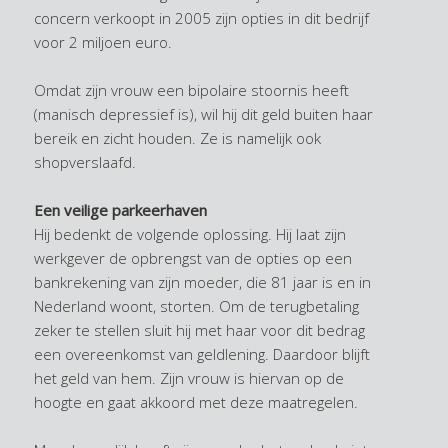
concern verkoopt in 2005 zijn opties in dit bedrijf
voor 2 miljoen euro.
Omdat zijn vrouw een bipolaire stoornis heeft
(manisch depressief is), wil hij dit geld buiten haar
bereik en zicht houden. Ze is namelijk ook
shopverslaafd.
Een veilige parkeerhaven
Hij bedenkt de volgende oplossing. Hij laat zijn
werkgever de opbrengst van de opties op een
bankrekening van zijn moeder, die 81 jaar is en in
Nederland woont, storten. Om de terugbetaling
zeker te stellen sluit hij met haar voor dit bedrag
een overeenkomst van geldlening. Daardoor blijft
het geld van hem. Zijn vrouw is hiervan op de
hoogte en gaat akkoord met deze maatregelen.