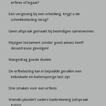
erfenis of legaat?
Een vergissing bij een schenking. Krijgt u de
schenkbelasting terug?
Geen afspraak gemaakt bij beëindigen samenwonen.
Wijzigen testament zonder goed advies heeft
desastreuse gevolgen!
Wangedrag goede doelen
De erfbelasting kan in bepaalde gevallen een
individuele en buitensporige last zijn.
Drie smaken voor een erfenis
Vriendin plundert vaders bankrekening (uitspraak
KIFID)