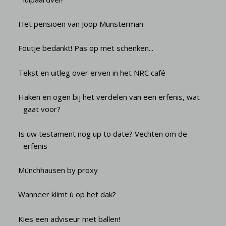
Het pensioen van Joop Munsterman
Foutje bedankt! Pas op met schenken...
Tekst en uitleg over erven in het NRC café
Haken en ogen bij het verdelen van een erfenis, wat
gaat voor?
Is uw testament nog up to date? Vechten om de
erfenis
Münchhausen by proxy
Wanneer klimt ú op het dak?
Kies een adviseur met ballen!