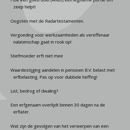
zeep helpt!
Oogsten met de Radartestamenten.
Vergoeding voor werkzaamheden als vereffenaar
nalatenschap gaat in rook op!
Stiefmoeder erft niet mee
Waardestijging aandelen in pensioen B.V. belast met
erfbelasting. Pas op voor dubbele heffing!
List, bedrog of dwaling?
Een erfgenaam overlijdt binnen 30 dagen na de
erflater.
Wat zijn de gevolgen van het verwerpen van een