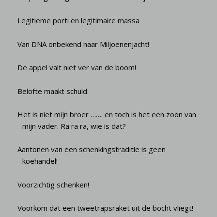
Legitieme porti en legitimaire massa
Van DNA onbekend naar Miljoenenjacht!
De appel valt niet ver van de boom!
Belofte maakt schuld
Het is niet mijn broer ……. en toch is het een zoon van
mijn vader. Ra ra ra, wie is dat?
Aantonen van een schenkingstraditie is geen
koehandel!
Voorzichtig schenken!
Voorkom dat een tweetrapsraket uit de bocht vliegt!