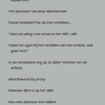
Het pensioen van Joop Munsterman
Foutje bedankt! Pas op met schenken...
Tekst en uitleg over erven in het NRC café
Haken en ogen bij het verdelen van een erfenis, wat
gaat voor?
Is uw testament nog up to date? Vechten om de
erfenis
Münchhausen by proxy
Wanneer klimt ú op het dak?
Kies een adviseur met ballen!