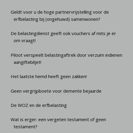
Geldt voor u de hoge partnervrijstelling voor de
erfbelasting bij (ongehuwd) samenwonen?
De belastingdienst geeft ook vouchers af mits je er
om vraagt!
Piloot verspeelt belastingaftrek door verzuim indienen
aangiftebiljet!
Het laatste hemd heeft geen zakken!
Geen vergrijpboete voor demente bejaarde
De WOZ en de erfbelasting
Wat is erger: een vergeten testament of geen
testament?