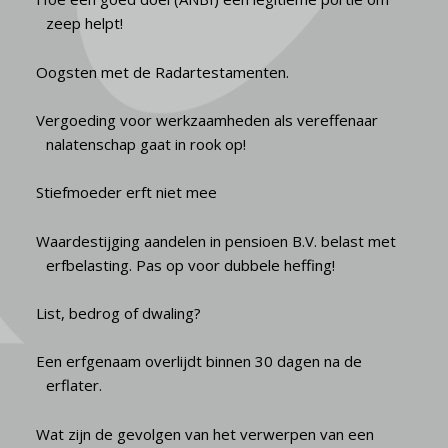
zeep helpt!
Oogsten met de Radartestamenten.
Vergoeding voor werkzaamheden als vereffenaar
nalatenschap gaat in rook op!
Stiefmoeder erft niet mee
Waardestijging aandelen in pensioen B.V. belast met
erfbelasting. Pas op voor dubbele heffing!
List, bedrog of dwaling?
Een erfgenaam overlijdt binnen 30 dagen na de
erflater.
Wat zijn de gevolgen van het verwerpen van een