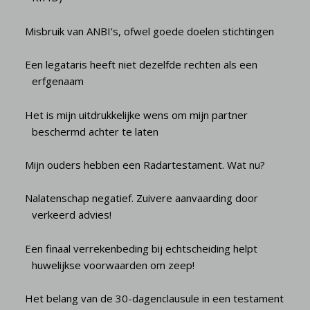
Misbruik van ANBI’s, ofwel goede doelen stichtingen
Een legataris heeft niet dezelfde rechten als een
erfgenaam
Het is mijn uitdrukkelijke wens om mijn partner
beschermd achter te laten
Mijn ouders hebben een Radartestament. Wat nu?
Nalatenschap negatief. Zuivere aanvaarding door
verkeerd advies!
Een finaal verrekenbeding bij echtscheiding helpt
huwelijkse voorwaarden om zeep!
Het belang van de 30-dagenclausule in een testament