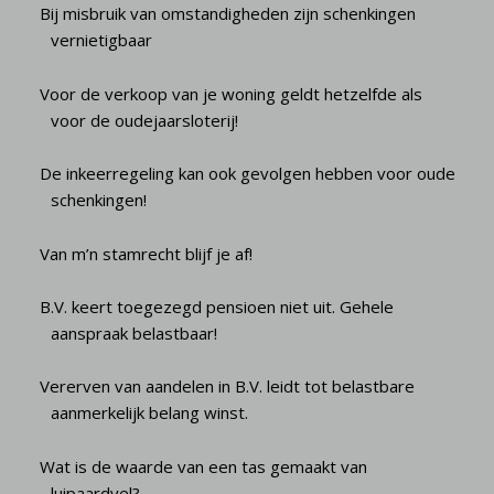
Bij misbruik van omstandigheden zijn schenkingen
vernietigbaar
Voor de verkoop van je woning geldt hetzelfde als
voor de oudejaarsloterij!
De inkeerregeling kan ook gevolgen hebben voor oude
schenkingen!
Van m’n stamrecht blijf je af!
B.V. keert toegezegd pensioen niet uit. Gehele
aanspraak belastbaar!
Vererven van aandelen in B.V. leidt tot belastbare
aanmerkelijk belang winst.
Wat is de waarde van een tas gemaakt van
luipaardvel?