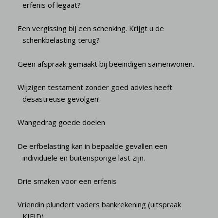
erfenis of legaat?
Een vergissing bij een schenking. Krijgt u de
schenkbelasting terug?
Geen afspraak gemaakt bij beëindigen samenwonen.
Wijzigen testament zonder goed advies heeft
desastreuse gevolgen!
Wangedrag goede doelen
De erfbelasting kan in bepaalde gevallen een
individuele en buitensporige last zijn.
Drie smaken voor een erfenis
Vriendin plundert vaders bankrekening (uitspraak
KIFID)