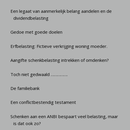
Een legaat van aanmerkelijk belang aandelen en de
dividendbelasting
Gedoe met goede doelen
Erfbelasting: Fictieve verkrijging woning moeder.
Aangifte schenkbelasting intrekken of omdenken?
Toch niet gedwaald …………….
De familiebank
Een conflictbestendig testament
Schenken aan een ANBI bespaart veel belasting, maar
is dat ook zo?