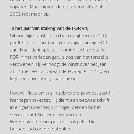
vrijvallen. Maar hij voerde de reserve al vanaf
2002 niet meer op.
In het jaar van staking valt de FOR vrij
Uiteindelijk staakt hij zijn boerderijtje in 2014. Dan
geeft hij (uiteraard) ook geen vrijval van zijn FOR
aan. Maar de inspecteur komt er achter dat de
FOR in het verleden geruisloos van het toneel is
verdwenen. Hij verhoogt de winst over het jaar
2014 met een vrijval van de FOR ad € 14.440 en
legt een navorderingsaanslag op.
Hoewel Klaas ernstig in gebreke is geweest gaat hij
hier tegen in verzet. Hij dient een bezwaarschrift
in en gaat uiteindelijk in hoger beroep bij het
Gerechtshof Arnhem-Leeuwarden.
Het Hof geeft de inspecteur ook gelijk. Die
beroept zich op de foutenleer.