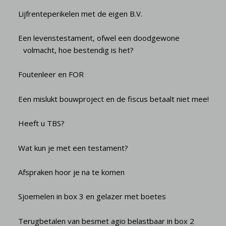
Lijfrenteperikelen met de eigen B.V.
Een levenstestament, ofwel een doodgewone
volmacht, hoe bestendig is het?
Foutenleer en FOR
Een mislukt bouwproject en de fiscus betaalt niet mee!
Heeft u TBS?
Wat kun je met een testament?
Afspraken hoor je na te komen
Sjoemelen in box 3 en gelazer met boetes
Terugbetalen van besmet agio belastbaar in box 2