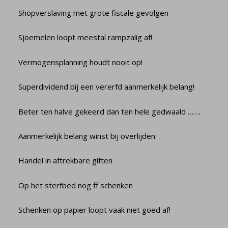
Shopverslaving met grote fiscale gevolgen
Sjoemelen loopt meestal rampzalig af!
Vermogensplanning houdt nooit op!
Superdividend bij een vererfd aanmerkelijk belang!
Beter ten halve gekeerd dan ten hele gedwaald …….
Aanmerkelijk belang winst bij overlijden
Handel in aftrekbare giften
Op het sterfbed nog ff schenken
Schenken op papier loopt vaak niet goed af!