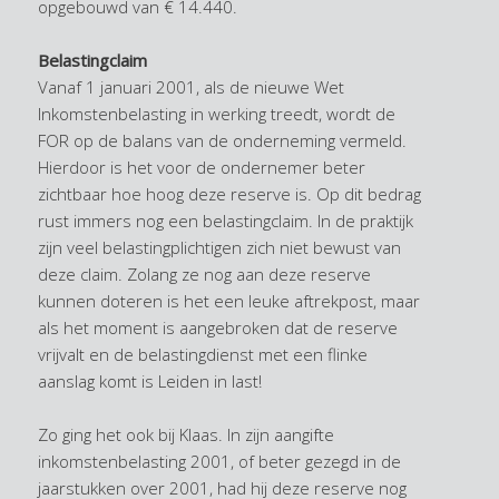
opgebouwd van € 14.440.
Belastingclaim
Vanaf 1 januari 2001, als de nieuwe Wet
Inkomstenbelasting in werking treedt, wordt de
FOR op de balans van de onderneming vermeld.
Hierdoor is het voor de ondernemer beter
zichtbaar hoe hoog deze reserve is. Op dit bedrag
rust immers nog een belastingclaim. In de praktijk
zijn veel belastingplichtigen zich niet bewust van
deze claim. Zolang ze nog aan deze reserve
kunnen doteren is het een leuke aftrekpost, maar
als het moment is aangebroken dat de reserve
vrijvalt en de belastingdienst met een flinke
aanslag komt is Leiden in last!
Zo ging het ook bij Klaas. In zijn aangifte
inkomstenbelasting 2001, of beter gezegd in de
jaarstukken over 2001, had hij deze reserve nog