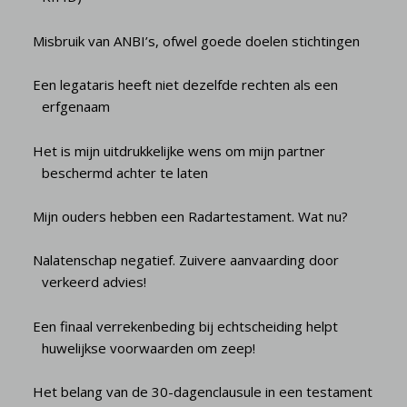
Misbruik van ANBI’s, ofwel goede doelen stichtingen
Een legataris heeft niet dezelfde rechten als een
erfgenaam
Het is mijn uitdrukkelijke wens om mijn partner
beschermd achter te laten
Mijn ouders hebben een Radartestament. Wat nu?
Nalatenschap negatief. Zuivere aanvaarding door
verkeerd advies!
Een finaal verrekenbeding bij echtscheiding helpt
huwelijkse voorwaarden om zeep!
Het belang van de 30-dagenclausule in een testament