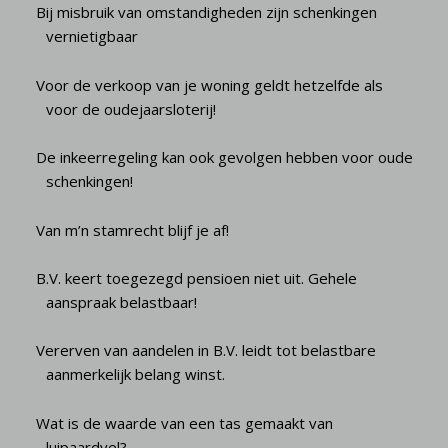
Bij misbruik van omstandigheden zijn schenkingen
vernietigbaar
Voor de verkoop van je woning geldt hetzelfde als
voor de oudejaarsloterij!
De inkeerregeling kan ook gevolgen hebben voor oude
schenkingen!
Van m’n stamrecht blijf je af!
B.V. keert toegezegd pensioen niet uit. Gehele
aanspraak belastbaar!
Vererven van aandelen in B.V. leidt tot belastbare
aanmerkelijk belang winst.
Wat is de waarde van een tas gemaakt van
luipaardvel?