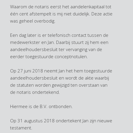
Waarom de notaris eerst het aandelenkapitaal tot
één cent afstempelt is mij niet duidelijk. Deze actie
was geheel overbodig.
Een dag later is er telefonisch contact tussen de
medewerkster en Jan. Daarbij stuurt zij hem een
aandeelhoudersbesluit ter vervanging van de
eerder toegestuurde conceptnotulen.
Op 27 juni 2018 neemt Jan het hem toegestuurde
aandeelhoudersbesluit en wordt de akte waarbij
de statuten worden gewijzigd ten overstaan van
de notaris ondertekend.
Hiermee is de B.V. ontbonden.
Op 31 augustus 2018 ondertekent Jan zijn nieuwe
testament.