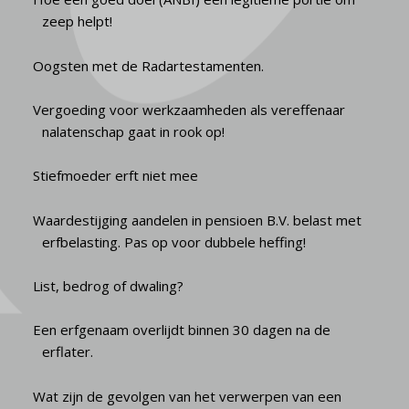
zeep helpt!
Oogsten met de Radartestamenten.
Vergoeding voor werkzaamheden als vereffenaar
nalatenschap gaat in rook op!
Stiefmoeder erft niet mee
Waardestijging aandelen in pensioen B.V. belast met
erfbelasting. Pas op voor dubbele heffing!
List, bedrog of dwaling?
Een erfgenaam overlijdt binnen 30 dagen na de
erflater.
Wat zijn de gevolgen van het verwerpen van een