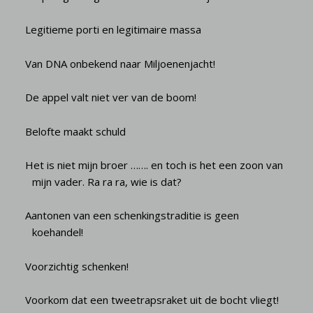
Legitieme porti en legitimaire massa
Van DNA onbekend naar Miljoenenjacht!
De appel valt niet ver van de boom!
Belofte maakt schuld
Het is niet mijn broer ……. en toch is het een zoon van
mijn vader. Ra ra ra, wie is dat?
Aantonen van een schenkingstraditie is geen
koehandel!
Voorzichtig schenken!
Voorkom dat een tweetrapsraket uit de bocht vliegt!