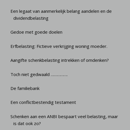
Een legaat van aanmerkelijk belang aandelen en de
dividendbelasting
Gedoe met goede doelen
Erfbelasting: Fictieve verkrijging woning moeder.
Aangifte schenkbelasting intrekken of omdenken?
Toch niet gedwaald …………….
De familiebank
Een conflictbestendig testament
Schenken aan een ANBI bespaart veel belasting, maar
is dat ook zo?