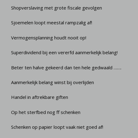
Shopverslaving met grote fiscale gevolgen
Sjoemelen loopt meestal rampzalig af!
Vermogensplanning houdt nooit op!
Superdividend bij een vererfd aanmerkelijk belang!
Beter ten halve gekeerd dan ten hele gedwaald …….
Aanmerkelijk belang winst bij overlijden
Handel in aftrekbare giften
Op het sterfbed nog ff schenken
Schenken op papier loopt vaak niet goed af!