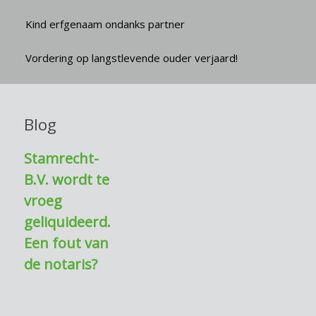
Kind erfgenaam ondanks partner
Vordering op langstlevende ouder verjaard!
Blog
Stamrecht-
B.V. wordt te
vroeg
geliquideerd.
Een fout van
de notaris?