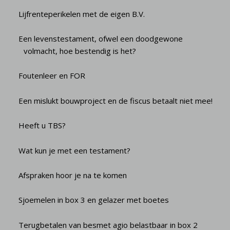
Lijfrenteperikelen met de eigen B.V.
Een levenstestament, ofwel een doodgewone
volmacht, hoe bestendig is het?
Foutenleer en FOR
Een mislukt bouwproject en de fiscus betaalt niet mee!
Heeft u TBS?
Wat kun je met een testament?
Afspraken hoor je na te komen
Sjoemelen in box 3 en gelazer met boetes
Terugbetalen van besmet agio belastbaar in box 2