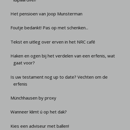
Het pensioen van Joop Munsterman
Foutje bedankt! Pas op met schenken...
Tekst en uitleg over erven in het NRC café
Haken en ogen bij het verdelen van een erfenis, wat
gaat voor?
Is uw testament nog up to date? Vechten om de
erfenis
Münchhausen by proxy
Wanneer klimt ú op het dak?
Kies een adviseur met ballen!