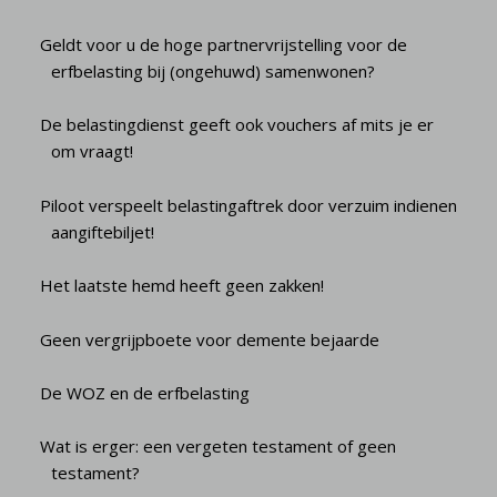
Geldt voor u de hoge partnervrijstelling voor de
erfbelasting bij (ongehuwd) samenwonen?
De belastingdienst geeft ook vouchers af mits je er
om vraagt!
Piloot verspeelt belastingaftrek door verzuim indienen
aangiftebiljet!
Het laatste hemd heeft geen zakken!
Geen vergrijpboete voor demente bejaarde
De WOZ en de erfbelasting
Wat is erger: een vergeten testament of geen
testament?