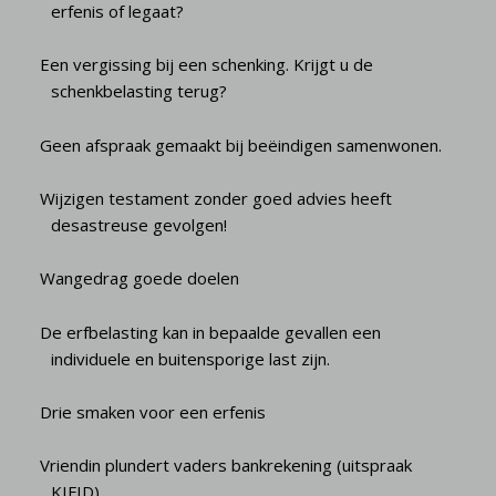
erfenis of legaat?
Een vergissing bij een schenking. Krijgt u de
schenkbelasting terug?
Geen afspraak gemaakt bij beëindigen samenwonen.
Wijzigen testament zonder goed advies heeft
desastreuse gevolgen!
Wangedrag goede doelen
De erfbelasting kan in bepaalde gevallen een
individuele en buitensporige last zijn.
Drie smaken voor een erfenis
Vriendin plundert vaders bankrekening (uitspraak
KIFID)