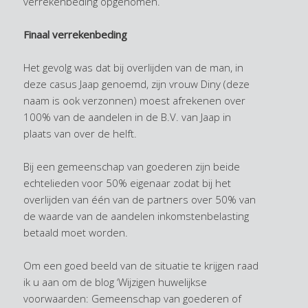
verrekenbeding opgenomen.
Finaal verrekenbeding
Het gevolg was dat bij overlijden van de man, in
deze casus Jaap genoemd, zijn vrouw Diny (deze
naam is ook verzonnen) moest afrekenen over
100% van de aandelen in de B.V. van Jaap in
plaats van over de helft.
Bij een gemeenschap van goederen zijn beide
echtelieden voor 50% eigenaar zodat bij het
overlijden van één van de partners over 50% van
de waarde van de aandelen inkomstenbelasting
betaald moet worden.
Om een goed beeld van de situatie te krijgen raad
ik u aan om de blog ‘Wijzigen huwelijkse
voorwaarden: Gemeenschap van goederen of