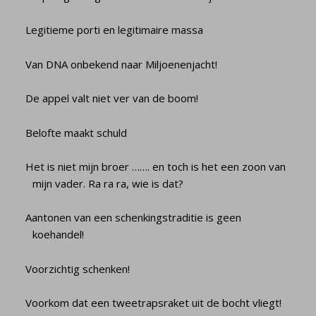
Legitieme porti en legitimaire massa
Van DNA onbekend naar Miljoenenjacht!
De appel valt niet ver van de boom!
Belofte maakt schuld
Het is niet mijn broer ……. en toch is het een zoon van
mijn vader. Ra ra ra, wie is dat?
Aantonen van een schenkingstraditie is geen
koehandel!
Voorzichtig schenken!
Voorkom dat een tweetrapsraket uit de bocht vliegt!