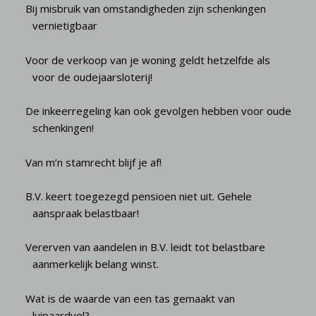
Bij misbruik van omstandigheden zijn schenkingen
vernietigbaar
Voor de verkoop van je woning geldt hetzelfde als
voor de oudejaarsloterij!
De inkeerregeling kan ook gevolgen hebben voor oude
schenkingen!
Van m’n stamrecht blijf je af!
B.V. keert toegezegd pensioen niet uit. Gehele
aanspraak belastbaar!
Vererven van aandelen in B.V. leidt tot belastbare
aanmerkelijk belang winst.
Wat is de waarde van een tas gemaakt van
luipaardvel?