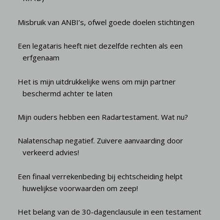
Misbruik van ANBI’s, ofwel goede doelen stichtingen
Een legataris heeft niet dezelfde rechten als een
erfgenaam
Het is mijn uitdrukkelijke wens om mijn partner
beschermd achter te laten
Mijn ouders hebben een Radartestament. Wat nu?
Nalatenschap negatief. Zuivere aanvaarding door
verkeerd advies!
Een finaal verrekenbeding bij echtscheiding helpt
huwelijkse voorwaarden om zeep!
Het belang van de 30-dagenclausule in een testament