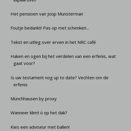
Het pensioen van Joop Munsterman
Foutje bedankt! Pas op met schenken...
Tekst en uitleg over erven in het NRC café
Haken en ogen bij het verdelen van een erfenis, wat
gaat voor?
Is uw testament nog up to date? Vechten om de
erfenis
Münchhausen by proxy
Wanneer klimt ú op het dak?
Kies een adviseur met ballen!