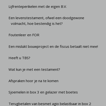
Lijfrenteperikelen met de eigen B.V.
Een levenstestament, ofwel een doodgewone
volmacht, hoe bestendig is het?
Foutenleer en FOR
Een mislukt bouwproject en de fiscus betaalt niet mee!
Heeft u TBS?
Wat kun je met een testament?
Afspraken hoor je na te komen
Sjoemelen in box 3 en gelazer met boetes
Terugbetalen van besmet agio belastbaar in box 2