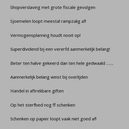
Shopverslaving met grote fiscale gevolgen
Sjoemelen loopt meestal rampzalig af!
Vermogensplanning houdt nooit op!
Superdividend bij een vererfd aanmerkelijk belang!
Beter ten halve gekeerd dan ten hele gedwaald …….
Aanmerkelijk belang winst bij overlijden
Handel in aftrekbare giften
Op het sterfbed nog ff schenken
Schenken op papier loopt vaak niet goed af!