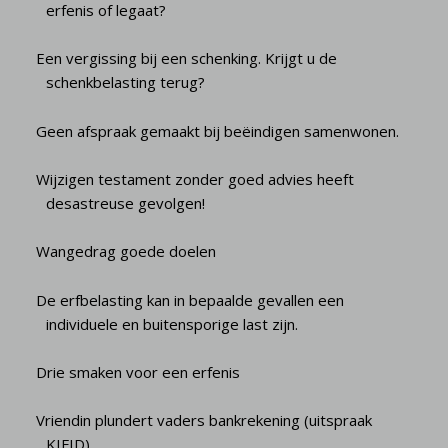
erfenis of legaat?
Een vergissing bij een schenking. Krijgt u de
schenkbelasting terug?
Geen afspraak gemaakt bij beëindigen samenwonen.
Wijzigen testament zonder goed advies heeft
desastreuse gevolgen!
Wangedrag goede doelen
De erfbelasting kan in bepaalde gevallen een
individuele en buitensporige last zijn.
Drie smaken voor een erfenis
Vriendin plundert vaders bankrekening (uitspraak
KIFID)