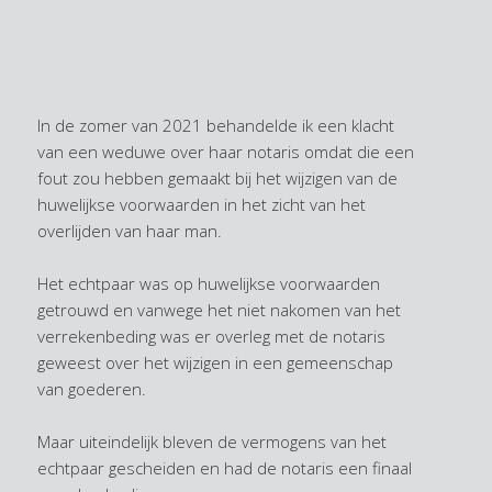
In de zomer van 2021 behandelde ik een klacht
van een weduwe over haar notaris omdat die een
fout zou hebben gemaakt bij het wijzigen van de
huwelijkse voorwaarden in het zicht van het
overlijden van haar man.
Het echtpaar was op huwelijkse voorwaarden
getrouwd en vanwege het niet nakomen van het
verrekenbeding was er overleg met de notaris
geweest over het wijzigen in een gemeenschap
van goederen.
Maar uiteindelijk bleven de vermogens van het
echtpaar gescheiden en had de notaris een finaal