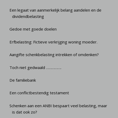
Een legaat van aanmerkelijk belang aandelen en de
dividendbelasting
Gedoe met goede doelen
Erfbelasting: Fictieve verkrijging woning moeder.
Aangifte schenkbelasting intrekken of omdenken?
Toch niet gedwaald …………….
De familiebank
Een conflictbestendig testament
Schenken aan een ANBI bespaart veel belasting, maar
is dat ook zo?