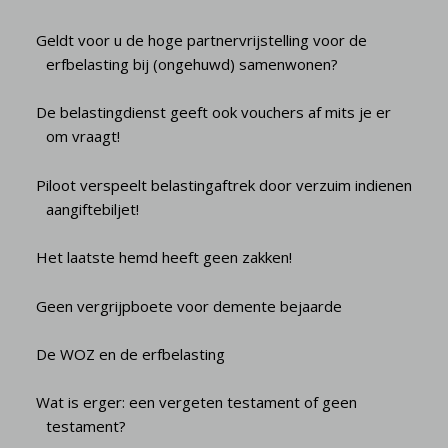
Geldt voor u de hoge partnervrijstelling voor de
erfbelasting bij (ongehuwd) samenwonen?
De belastingdienst geeft ook vouchers af mits je er
om vraagt!
Piloot verspeelt belastingaftrek door verzuim indienen
aangiftebiljet!
Het laatste hemd heeft geen zakken!
Geen vergrijpboete voor demente bejaarde
De WOZ en de erfbelasting
Wat is erger: een vergeten testament of geen
testament?