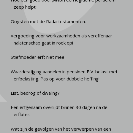
zeep helpt!
Oogsten met de Radartestamenten.
Vergoeding voor werkzaamheden als vereffenaar
nalatenschap gaat in rook op!
Stiefmoeder erft niet mee
Waardestijging aandelen in pensioen B.V. belast met
erfbelasting. Pas op voor dubbele heffing!
List, bedrog of dwaling?
Een erfgenaam overlijdt binnen 30 dagen na de
erflater.
Wat zijn de gevolgen van het verwerpen van een