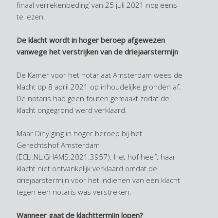
finaal verrekenbeding’ van 25 juli 2021 nog eens
te lezen.
De klacht wordt in hoger beroep afgewezen
vanwege het verstrijken van de driejaarstermijn
De Kamer voor het notariaat Amsterdam wees de
klacht op 8 april 2021 op inhoudelijke gronden af.
De notaris had geen fouten gemaakt zodat de
klacht ongegrond werd verklaard.
Maar Diny ging in hoger beroep bij het
Gerechtshof Amsterdam
(ECLI:NL:GHAMS:2021:3957). Het hof heeft haar
klacht niet ontvankelijk verklaard omdat de
driejaarstermijn voor het indienen van een klacht
tegen een notaris was verstreken.
Wanneer gaat de klachttermijn lopen?