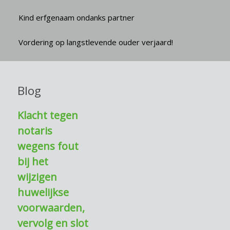
Kind erfgenaam ondanks partner
Vordering op langstlevende ouder verjaard!
Blog
Klacht tegen
notaris
wegens fout
bij het
wijzigen
huwelijkse
voorwaarden,
vervolg en slot